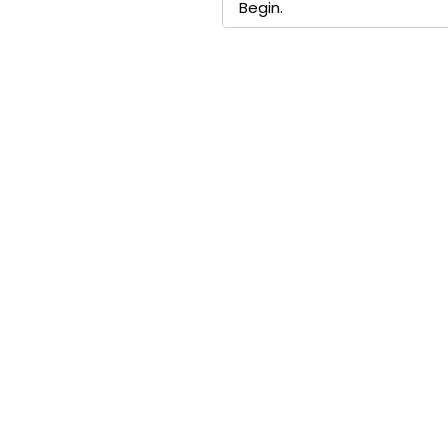
Begin.