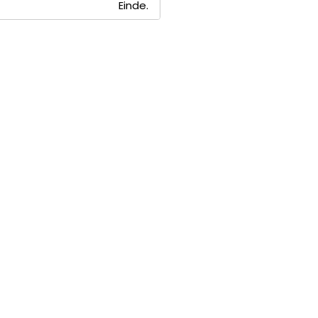
Einde.