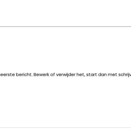
 eerste bericht. Bewerk of verwijder het, start dan met schrij